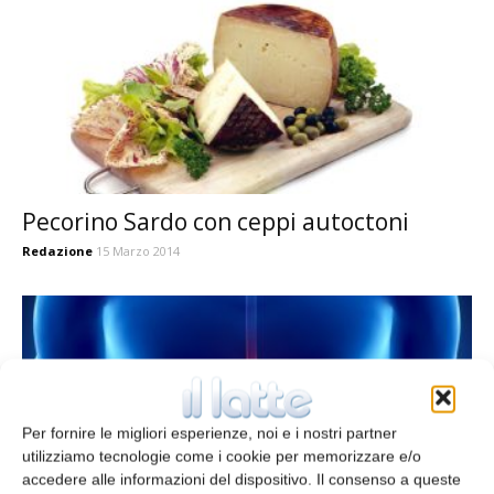
Pecorino Sardo con ceppi autoctoni
Redazione
15 Marzo 2014
Per fornire le migliori esperienze, noi e i nostri partner
utilizziamo tecnologie come i cookie per memorizzare e/o
accedere alle informazioni del dispositivo. Il consenso a queste