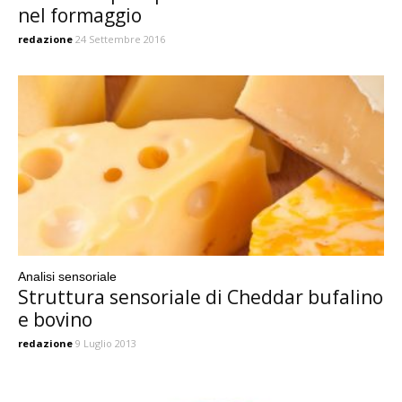
nel formaggio
redazione
24 Settembre 2016
Analisi sensoriale
Struttura sensoriale di Cheddar bufalino
e bovino
redazione
9 Luglio 2013