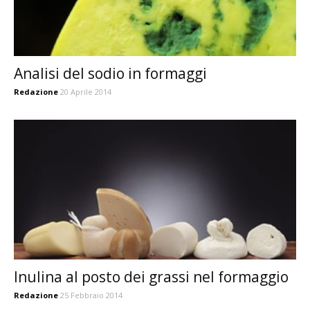
Analisi del sodio in formaggi
Redazione
20 Aprile 2014
Inulina al posto dei grassi nel formaggio
Redazione
25 Febbraio 2014