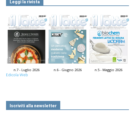
Leggi la rivista
n.7 - Luglio 2026
n.6 - Giugno 2026
n.5 - Maggio 2026
Edicola Web
Iscriviti alla newsletter