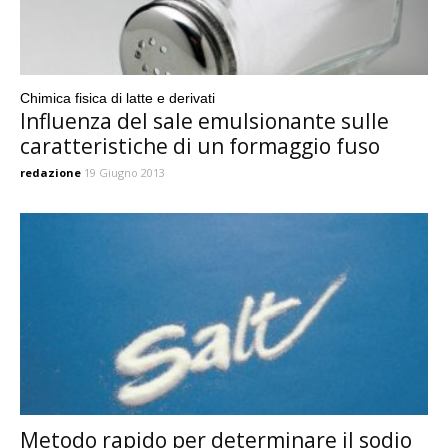
Chimica fisica di latte e derivati
Influenza del sale emulsionante sulle
caratteristiche di un formaggio fuso
redazione
19 Giugno 2013
Metodo rapido per determinare il sodio