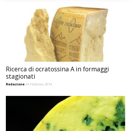
Ricerca di ocratossina A in formaggi
stagionati
Redazione
24 Febbraio 2014